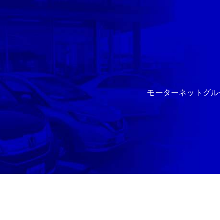
モーターネットグル