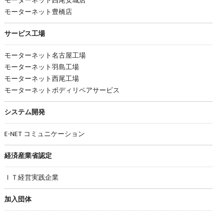
モーターネット西尾安城店
モーターネット豊橋店
サービス工場
モーターネット名古屋工場
モーターネット羽島工場
モーターネット西尾工場
モーターネットボディリペアサービス
システム開発
E-NET コミュニケーション
経済産業省認定
ＩＴ経営実践企業
加入団体