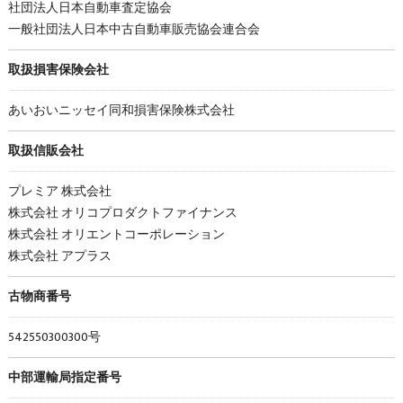
社団法人日本自動車査定協会
一般社団法人日本中古自動車販売協会連合会
取扱損害保険会社
あいおいニッセイ同和損害保険株式会社
取扱信販会社
プレミア 株式会社
株式会社 オリコプロダクトファイナンス
株式会社 オリエントコーポレーション
株式会社 アプラス
古物商番号
542550300300号
中部運輸局指定番号