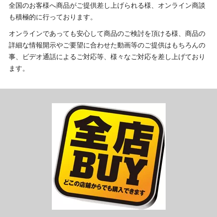
全国のお客様へ商品がご提供差し上げられる様、オンライン商談
も積極的に行っております。
オンラインであっても安心して商品のご検討を頂ける様、商品の
詳細な情報開示やご要望に合わせた動画等のご提供はもちろんの
事、ビデオ通話によるご対応等、様々なご対応を差し上げており
ます。