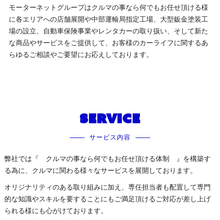
モーターネットグループはクルマの事なら何でもお任せ頂ける様
に各エリアへの店舗展開や中部運輸局指定工場、大型鈑金塗装工
場の設立、自動車保険事業やレンタカーの取り扱い、そして新た
な商品やサービスをご提供して、お客様のカーライフに関するあ
らゆるご相談やご要望にお応えしております。
SERVICE
サービス内容
弊社では『 クルマの事なら何でもお任せ頂ける体制 』を構築す
る為に、クルマに関わる様々なサービスを展開しております。
オリジナリティのある取り組みに加え、専任担当者も配置して専門
的な知識やスキルを要することにもご満足頂けるご対応が差し上げ
られる様にも心がけております。