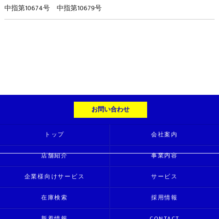
中指第10674号 中指第10679号
お問い合わせ
トップ
会社案内
店舗紹介
事業内容
企業様向けサービス
サービス
在庫検索
採用情報
新着情報
CONTACT