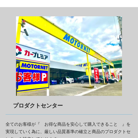
プロダクトセンター
全てのお客様が『 お得な商品を安心して購入できること 』を
実現していく為に、厳しい品質基準の確立と商品のプロダクトセ