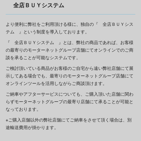
全店ＢＵＹシステム
より便利に弊社をご利用頂ける様に、独自の『 全店ＢＵＹシス
テム 』という制度を導入しております。
『 全店ＢＵＹシステム 』とは、弊社の商品であれば、お客様
の最寄りのモーターネットグループ店舗にてオンラインでのご商
談を承ることが可能なシステムです。
ご検討頂いている商品がお客様のご自宅から遠い弊社店舗にて展
示してある場合でも、最寄りのモーターネットグループ店舗にて
オンラインツールを活用しながらご商談頂けます。
ご納車やアフターサービスについても、ご購入頂いた店舗に関わ
らずモーターネットグループの最寄り店舗にて承ることが可能と
なっております。
※ご購入店舗以外の弊社店舗にてご納車をさせて頂く場合は、別
途輸送費用が掛かります。