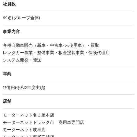
社員数
69名(グループ全体)
事業内容
各種自動車販売（新車・中古車･未使用車）・買取
レンタカー事業・整備事業・板金塗装事業・保険代理店
システム開発・陸送
年商
17億円(令和2年度実績)
店舗
モーターネット名古屋本店
モーターネットトラック市 商用車専門店
モーターネット岐阜店