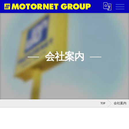
会社案内
TOP
会社案内