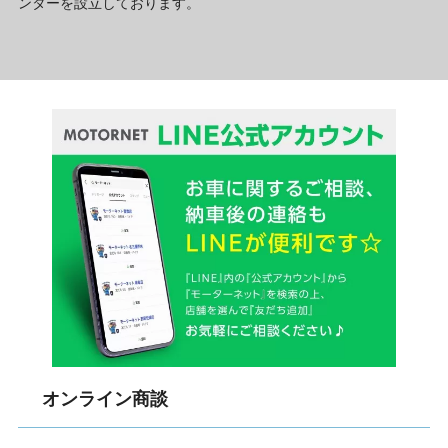
ンターを設立しております。
オンライン商談