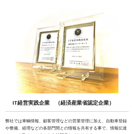
IT経営実践企業 （経済産業省認定企業）
弊社では車輌情報、顧客管理などの営業管理に加え、自動車登録
や整備、経理などの各部門間との情報を共有する事で、情報伝達