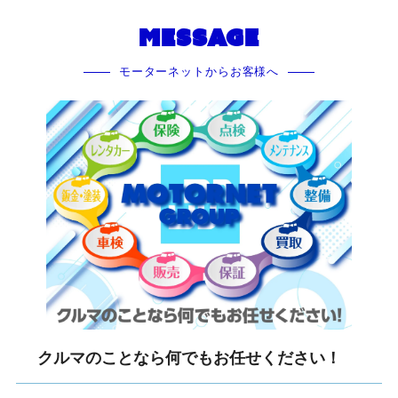
MESSAGE
モーターネットからお客様へ
クルマのことなら何でもお任せください！