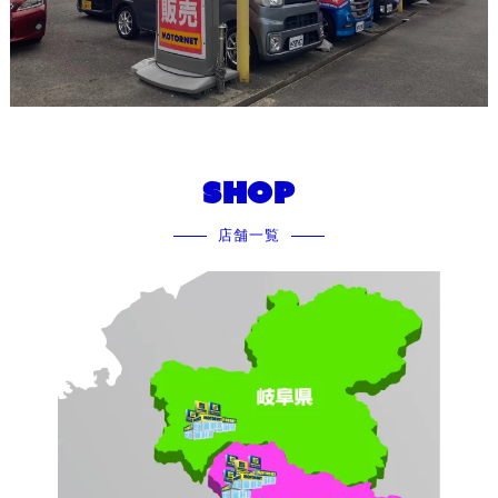
SHOP
店舗一覧