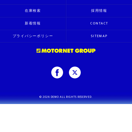
在庫検索
採用情報
新着情報
CONTACT
プライバシーポリシー
SITEMAP
© 2026 DEMO ALL RIGHTS RESERVED.