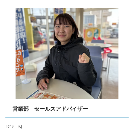
営業部 セールスアドバイザー
ｺｼﾞﾏ ﾏｵ