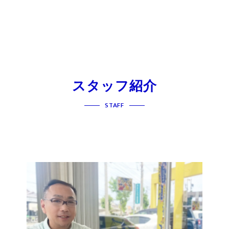
スタッフ紹介
STAFF