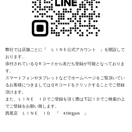
弊社では店舗ごとに『 ＬＩＮＥ公式アカウント 』を開設して
おります。
添付されているＱＲコードから友だち登録が可能となっておりま
す。
スマートフォンやタブレットなどでホームページをご覧頂いてい
るお客様につきましてはＱＲコードをクリックすることでご登録
頂けます。
また、ＬＩＮＥ ＩＤでご登録を頂く際は下記ＩＤでご検索の上
でご登録をお願い致します。
西尾店 ＬＩＮＥ ＩＤ 『 459rgjsm 』