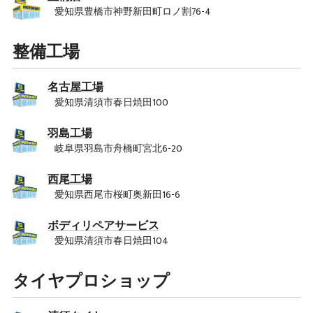
愛知県豊橋市神野新田町ロノ割76-4
整備工場
名古屋工場
愛知県清須市春日焼田100
羽島工場
岐阜県羽島市舟橋町宮北6-20
西尾工場
愛知県西尾市桜町奥新田16-6
ボディリペアサービス
愛知県清須市春日焼田104
タイヤプロショップ