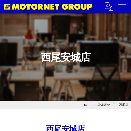
西尾安城店
TOP
店舗紹介
西尾店
西尾安城店